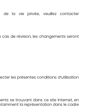
de la vie privée, veuillez contacter
En cas de révision, les changements seront
cter les présentes conditions d’utilisation
éments se trouvant dans ce site Internet, en
 notamment la représentation dans le cadre