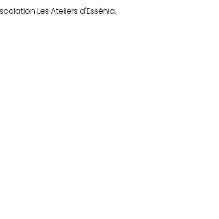
ciation Les Ateliers d'Essénia.