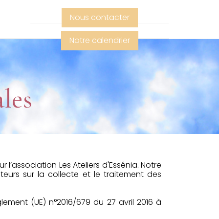
Nous contacter
Notre calendrier
les
 l’association Les Ateliers d'Essénia. Notre
ateurs sur la collecte et le traitement des
ement (UE) n°2016/679 du 27 avril 2016 à