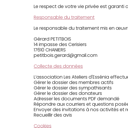
Le respect de votre vie privée est garanti
Responsable du traitement
Le responsable du traitement mis en œuvre s
Gérard PETITBOIS
14 impasse des Cerisiers
17610 CHANIERS
petitbois.gerard@gmail.com
Collecte des données
L’association Les Ateliers d'Essénia effectu
Gérer le dossier des membres actifs
Gérer le dossier des sympathisants
Gérer le dossier des donateurs
Adresser les documents PDF demandé
Répondre aux courriers et questions posé
Envoyer des invitations à nos activités et 
Recueillir des avis
Cookies